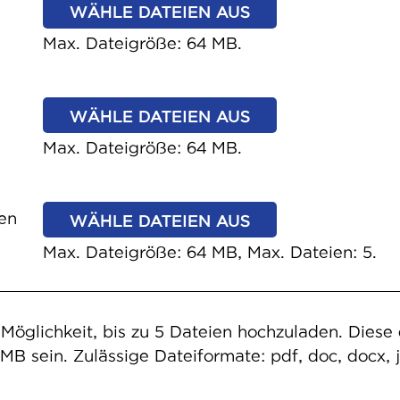
WÄHLE DATEIEN AUS
Max. Dateigröße: 64 MB.
WÄHLE DATEIEN AUS
Max. Dateigröße: 64 MB.
en
WÄHLE DATEIEN AUS
Max. Dateigröße: 64 MB, Max. Dateien: 5.
 Möglichkeit, bis zu 5 Dateien hochzuladen. Diese 
MB sein. Zulässige Dateiformate: pdf, doc, docx, 