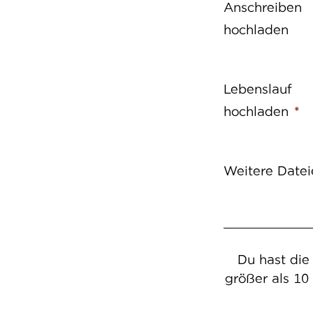
Anschreiben
hochladen
Lebenslauf
hochladen
*
Weitere Datei
Du hast die
größer als 10 